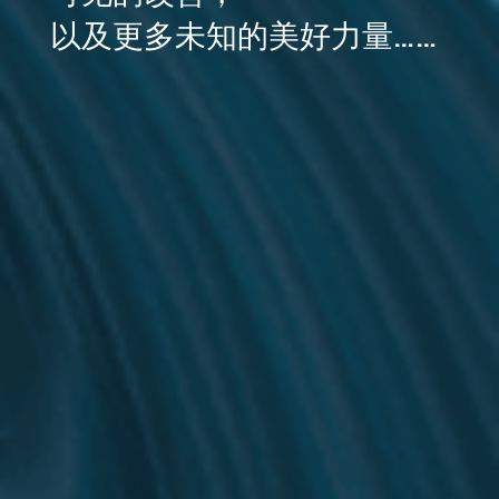
以及更多未知的美好力量……