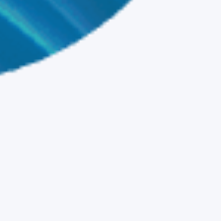
我们的理念
不只为延年益寿，而是为岁月增添生机