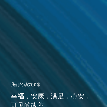
我们的动力源泉
幸福，安康，满足，心安，
可见的改善，